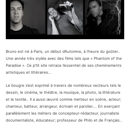
Bruno est né à Paris, un début d’Automne, à l’heure du goûter..
Une année très stylée avec des films tels que « Phantom of the
Paradise ». Ce p’tit site retrace l’essentiel de ses cheminements
artistiques et littéraires…
Le bougre s’est exprimé à travers de nombreux vecteurs tels le
dessin, le cinéma, le théâtre, la musique, la photo, la littérature
et le textile.. Il a aussi œuvré comme metteur en scène, acteur;
chanteur, batteur, arrangeur, écrivain et parolier…. En exerçant
parallèlement les métiers de concepteur-rédacteur, journaliste
documentaliste, éducateur; professeur de Philo et de Français..