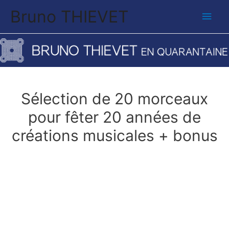
Bruno THIEVET
Sélection de 20 morceaux
pour fêter 20 années de
créations musicales + bonus