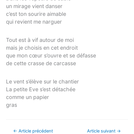
un mirage vient danser
c’est ton sourire aimable
qui revient me narguer
Tout est à vif autour de moi
mais je choisis en cet endroit
que mon cœur s’ouvre et se défasse
de cette crasse de carcasse
Le vent s’élève sur le chantier
La petite Eve s’est détachée
comme un papier
gras
Navigation
←
Article précédent
Article suivant
→