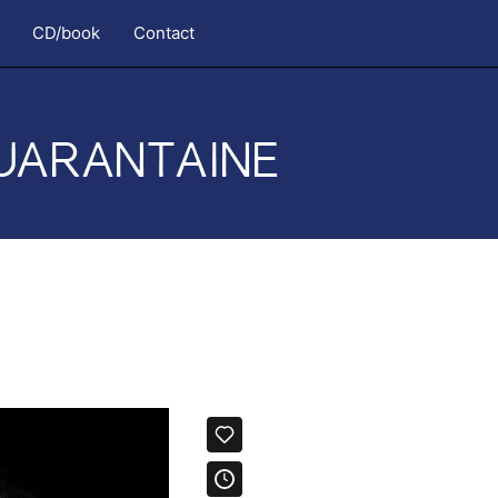
CD/book
Contact