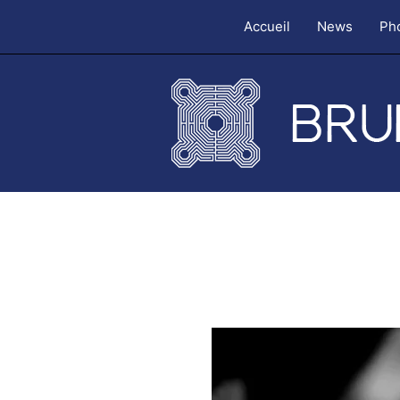
Accueil
News
Ph