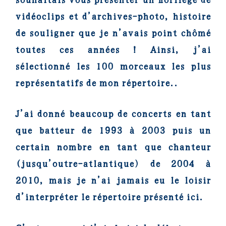
vidéoclips et d’archives-photo, histoire
de souligner que je n’avais point chômé
toutes ces années ! Ainsi, j’ai
sélectionné les 100 morceaux les plus
représentatifs de mon répertoire..
J’ai donné beaucoup de concerts en tant
que batteur de 1993 à 2003 puis un
certain nombre en tant que chanteur
(jusqu’outre-atlantique) de 2004 à
2010, mais je n’ai jamais eu le loisir
d’interpréter le répertoire présenté ici.