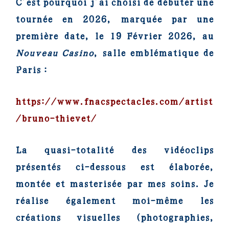
C’est pourquoi j’ai choisi de débuter une
tournée en 2026, marquée par une
première date, le 19 Février 2026, au
Nouveau Casino
, salle emblématique de
Paris :
https://www.fnacspectacles.com/artist
/bruno-thievet/
La quasi-totalité des vidéoclips
présentés ci-dessous est élaborée,
montée et masterisée par mes soins. Je
réalise également moi-même les
créations visuelles (photographies,