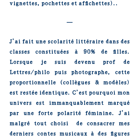
vignettes, pochettes et affichettes)..
—
J’ai fait une scolarité littéraire dans des
classes constituées à 90% de filles.
Lorsque je suis devenu prof de
Lettres/philo puis photographe, cette
proportionnelle (collègues & modèles)
est restée identique. C’est pourquoi mon
univers est immanquablement marqué
par une forte polarité féminine.
J’ai
malgré tout choisi de consacrer mes
derniers contes musicaux à des figures