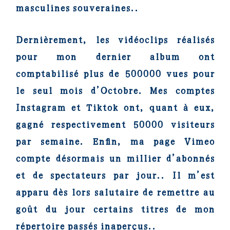
masculines souveraines..
Dernièrement, les vidéoclips réalisés
pour mon dernier album ont
comptabilisé plus de 500000 vues pour
le seul mois d’Octobre. Mes comptes
Instagram et Tiktok ont, quant à eux,
gagné respectivement 50000 visiteurs
par semaine. Enfin, ma page Vimeo
compte désormais un millier d’abonnés
et de spectateurs par jour.. Il m’est
apparu dès lors salutaire de remettre au
goût du jour certains titres de mon
répertoire passés inaperçus..