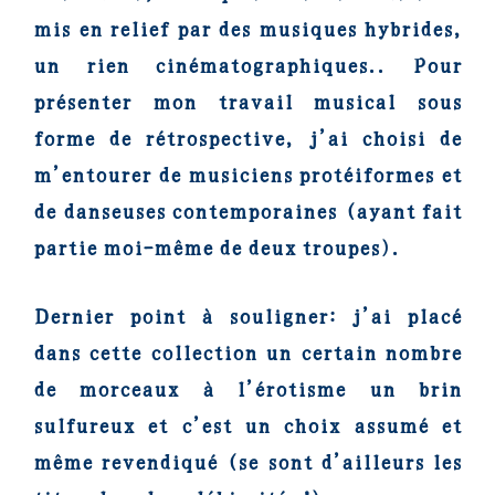
mis en relief par des musiques hybrides,
un rien cinématographiques.. Pour
présenter mon travail musical sous
forme de rétrospective, j’ai choisi de
m’entourer de musiciens protéiformes et
de danseuses contemporaines (ayant fait
partie moi-même de deux troupes).
Dernier point à souligner: j’ai placé
dans cette collection un certain nombre
de morceaux à l’érotisme un brin
sulfureux et c’est un choix assumé et
même revendiqué (se sont d’ailleurs les