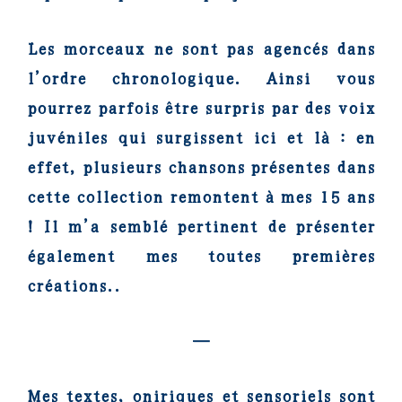
Les morceaux ne sont pas agencés dans
l’ordre chronologique. Ainsi vous
pourrez parfois être surpris par des voix
juvéniles qui surgissent ici et là : en
effet, plusieurs chansons présentes dans
cette collection remontent à mes 15 ans
! Il m’a semblé pertinent de présenter
également mes toutes premières
créations..
—
Mes textes, oniriques et sensoriels sont