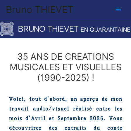
Bruno THIEVET
35 ANS DE CREATIONS
MUSICALES ET VISUELLES
(1990-2025) !
Voici, tout d’abord, un aperçu de mon
travail audio/visuel réalisé entre les
mois d’Avril et Septembre 2025. Vous
découvrirez des extraits du conte